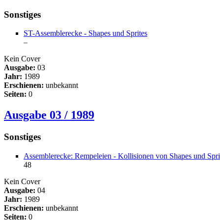
Sonstiges
ST-Assemblerecke - Shapes und Sprites
–
Kein Cover
Ausgabe:
03
Jahr:
1989
Erschienen:
unbekannt
Seiten:
0
Ausgabe 03 / 1989
Sonstiges
Assemblerecke: Rempeleien - Kollisionen von Shapes und Spri
48
Kein Cover
Ausgabe:
04
Jahr:
1989
Erschienen:
unbekannt
Seiten:
0