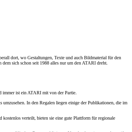
erall dort, wo Gestaltungen, Texte und auch Bildmaterial für den
 dem sich schon seit 1988 alles nur um den ATARI dreht.
 immer ist ein ATARI mit von der Partie.
s umzusehen. In den Regalen liegen einige der Publikationen, die im
stenlos verteilt, bieten sie eine gute Plattform für regionale