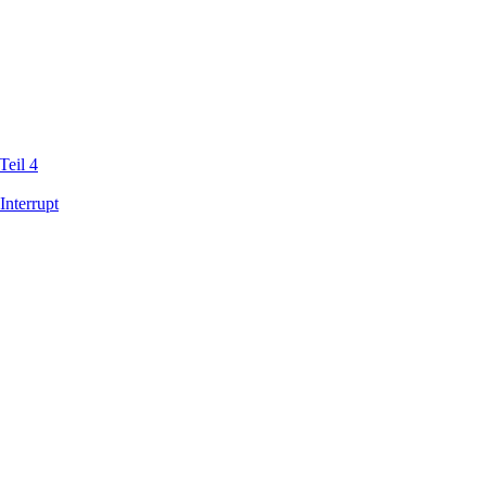
Teil 4
Interrupt