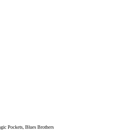
ic Pockets, Blues Brothers