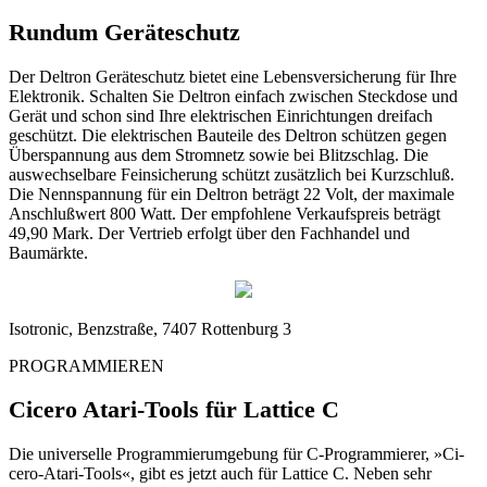
Rundum Geräteschutz
Der Deltron Geräteschutz bietet eine Lebensversicherung für Ihre
Elektronik. Schalten Sie Deltron einfach zwischen Steckdose und
Gerät und schon sind Ihre elektrischen Einrichtungen dreifach
geschützt. Die elektrischen Bauteile des Deltron schützen gegen
Überspannung aus dem Stromnetz sowie bei Blitzschlag. Die
auswechselbare Feinsicherung schützt zusätzlich bei Kurzschluß.
Die Nennspannung für ein Deltron beträgt 22 Volt, der maximale
Anschlußwert 800 Watt. Der empfohlene Verkaufspreis beträgt
49,90 Mark. Der Vertrieb erfolgt über den Fachhandel und
Baumärkte.
Isotronic, Benzstraße, 7407 Rottenburg 3
PROGRAMMIEREN
Cicero Atari-Tools für Lattice C
Die universelle Programmierumgebung für C-Programmierer, »Ci-
cero-Atari-Tools«, gibt es jetzt auch für Lattice C. Neben sehr