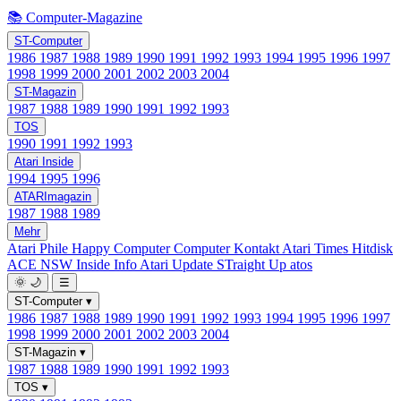
📚 Computer-Magazine
ST-Computer
1986
1987
1988
1989
1990
1991
1992
1993
1994
1995
1996
1997
1998
1999
2000
2001
2002
2003
2004
ST-Magazin
1987
1988
1989
1990
1991
1992
1993
TOS
1990
1991
1992
1993
Atari Inside
1994
1995
1996
ATARImagazin
1987
1988
1989
Mehr
Atari Phile
Happy Computer
Computer Kontakt
Atari Times
Hitdisk
ACE NSW Inside Info
Atari Update
STraight Up
atos
🌞
🌙
☰
ST-Computer
▾
1986
1987
1988
1989
1990
1991
1992
1993
1994
1995
1996
1997
1998
1999
2000
2001
2002
2003
2004
ST-Magazin
▾
1987
1988
1989
1990
1991
1992
1993
TOS
▾