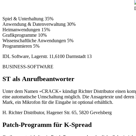
D
Spiel & Unterhaltung 35%
Anwendung & Datenverwaltung 30%
Heimanwendungen 15%
Grafikprogramme 10%
Wissenschaftliche Anwendungen 5%
Programmieren 5%
IDL Software, Lagerstr. 11,6100 Darmstadt 13
BUSINESS-SOFTWARE
ST als Anrufbeantworter
Unter dem Namen »CRACK« kündigt Richter Distributor einen komplett
eine automatische Umschaltung möglich. Die Ansagetexte und deren 
Mark, ein Mikrofon für die Eingabe ist optional erhältlich.
H. Richter Distributor, Hagener Str. 65, 5820 Gevelsberg
Patch-Programm für K-Spread