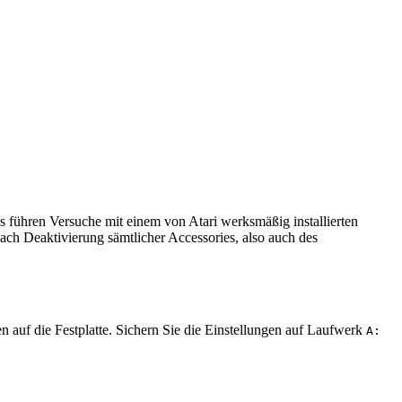
s führen Versuche mit einem von Atari werksmäßig installierten
ch Deaktivierung sämtlicher Accessories, also auch des
 auf die Festplatte. Sichern Sie die Einstellungen auf Laufwerk
A: