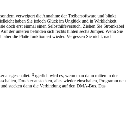
sondern verweigert die Annahme der Treibersoftware und blinkt
ielleicht haben Sie jedoch Glück im Unglück und in Wirklichkeit
 sie doch erst einmal einen Selbsthilfeversuch. Ziehen Sie Stromkabel
Auf der unteren befinden sich rechts hinten sechs Jumper. Wenn Sie
 aber die Platte funktioniert wieder. Vergessen Sie nicht, nach
ausgeschaltet. Ärgerlich wird es, wenn man dann mitten in der
sschalten, Drucker anstecken, alles wieder einschalten, Programm neu
 ein und stecken dann die Verbindung auf den DMA-Bus. Das