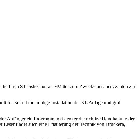
die Ihren ST bisher nur als »Mittel zum Zweck« ansahen, zählen zur
tt für Schritt die richtige Installation der ST-Anlage und gibt
t der Anfänger ein Programm, mit dem er die richtige Handhabung der
 Leser findet auch eine Erläuterung der Technik von Druckern,