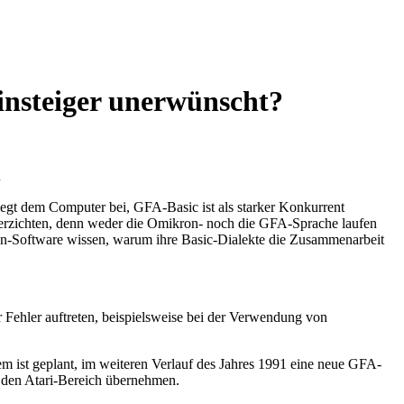
nsteiger unerwünscht?
.
egt dem Computer bei, GFA-Basic ist als starker Konkurrent
verzichten, denn weder die Omikron- noch die GFA-Sprache laufen
kron-Software wissen, warum ihre Basic-Dialekte die Zusammenarbeit
 Fehler auftreten, beispielsweise bei der Verwendung von
m ist geplant, im weiteren Verlauf des Jahres 1991 eine neue GFA-
n den Atari-Bereich übernehmen.