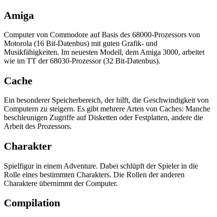
Amiga
Computer von Commodore auf Basis des 68000-Prozessors von
Motorola (16 Bit-Datenbus) mit guten Grafik- und
Musikfähigkeiten. Im neuesten Modell, dem Amiga 3000, arbeitet
wie im TT der 68030-Prozessor (32 Bit-Datenbus).
Cache
Ein besonderer Speicherbereich, der hilft, die Geschwindigkeit von
Computern zu steigern. Es gibt mehrere Arten von Caches: Manche
beschleunigen Zugriffe auf Disketten oder Festplatten, andere die
Arbeit des Prozessors.
Charakter
Spielfigur in einem Adventure. Dabei schlüpft der Spieler in die
Rolle eines bestimmten Charakters. Die Rollen der anderen
Charaktere übernimmt der Computer.
Compilation