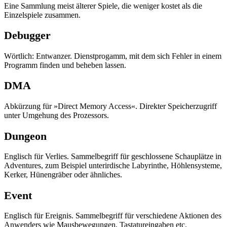
Eine Sammlung meist älterer Spiele, die weniger kostet als die
Einzelspiele zusammen.
Debugger
Wörtlich: Entwanzer. Dienstprogamm, mit dem sich Fehler in einem
Programm finden und beheben lassen.
DMA
Abkürzung für »Direct Memory Access«. Direkter Speicherzugriff
unter Umgehung des Prozessors.
Dungeon
Englisch für Verlies. Sammelbegriff für geschlossene Schauplätze in
Adventures, zum Beispiel unterirdische Labyrinthe, Höhlensysteme,
Kerker, Hünengräber oder ähnliches.
Event
Englisch für Ereignis. Sammelbegriff für verschiedene Aktionen des
Anwenders wie Mausbewegungen, Tastatureingaben etc.