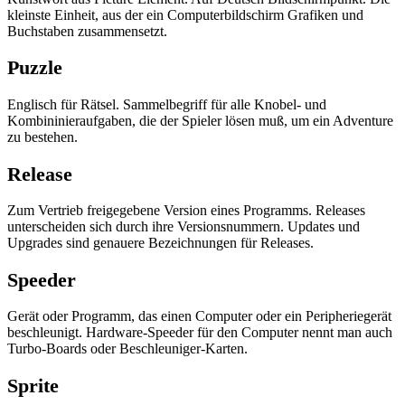
kleinste Einheit, aus der ein Computerbildschirm Grafiken und
Buchstaben zusammensetzt.
Puzzle
Englisch für Rätsel. Sammelbegriff für alle Knobel- und
Kombininieraufgaben, die der Spieler lösen muß, um ein Adventure
zu bestehen.
Release
Zum Vertrieb freigegebene Version eines Programms. Releases
unterscheiden sich durch ihre Versionsnummern. Updates und
Upgrades sind genauere Bezeichnungen für Releases.
Speeder
Gerät oder Programm, das einen Computer oder ein Peripheriegerät
beschleunigt. Hardware-Speeder für den Computer nennt man auch
Turbo-Boards oder Beschleuniger-Karten.
Sprite