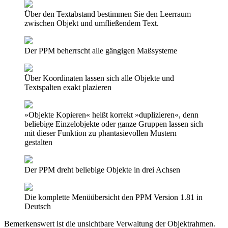
Über den Textabstand bestimmen Sie den Leerraum
zwischen Objekt und umfließendem Text.
Der PPM beherrscht alle gängigen Maßsysteme
Über Koordinaten lassen sich alle Objekte und
Textspalten exakt plazieren
»Objekte Kopieren« heißt korrekt »duplizieren«, denn
beliebige Einzelobjekte oder ganze Gruppen lassen sich
mit dieser Funktion zu phantasievollen Mustern
gestalten
Der PPM dreht beliebige Objekte in drei Achsen
Die komplette Menüübersicht den PPM Version 1.81 in
Deutsch
Bemerkenswert ist die unsichtbare Verwaltung der Objektrahmen.