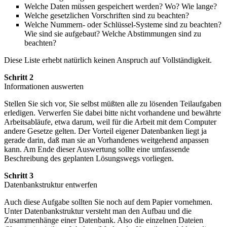
Welche Daten müssen gespeichert werden? Wo? Wie lange?
Welche gesetzlichen Vorschriften sind zu beachten?
Welche Nummern- oder Schlüssel-Systeme sind zu beachten?
Wie sind sie aufgebaut? Welche Abstimmungen sind zu
beachten?
Diese Liste erhebt natürlich keinen Anspruch auf Vollständigkeit.
Schritt 2
Informationen auswerten
Stellen Sie sich vor, Sie selbst müßten alle zu lösenden Teilaufgaben
erledigen. Verwerfen Sie dabei bitte nicht vorhandene und bewährte
Arbeitsabläufe, etwa darum, weil für die Arbeit mit dem Computer
andere Gesetze gelten. Der Vorteil eigener Datenbanken liegt ja
gerade darin, daß man sie an Vorhandenes weitgehend anpassen
kann. Am Ende dieser Auswertung sollte eine umfassende
Beschreibung des geplanten Lösungswegs vorliegen.
Schritt 3
Datenbankstruktur entwerfen
Auch diese Aufgabe sollten Sie noch auf dem Papier vornehmen.
Unter Datenbankstruktur versteht man den Aufbau und die
Zusammenhänge einer Datenbank. Also die einzelnen Dateien