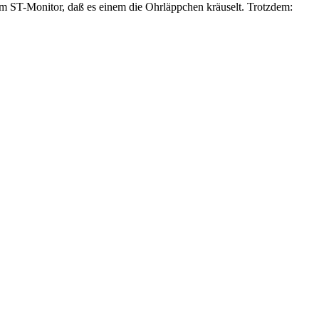
dem ST-Monitor, daß es einem die Ohrläppchen kräuselt. Trotzdem: