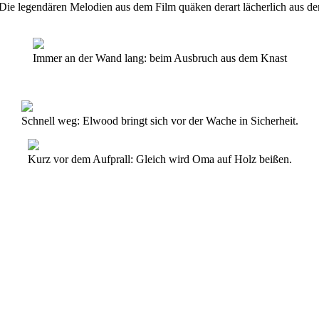
e: Die legendären Melodien aus dem Film quäken derart lächerlich aus 
Immer an der Wand lang: beim Ausbruch aus dem Knast
Schnell weg: Elwood bringt sich vor der Wache in Sicherheit.
Kurz vor dem Aufprall: Gleich wird Oma auf Holz beißen.