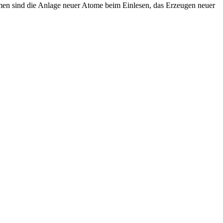
hmen sind die Anlage neuer Atome beim Einlesen, das Erzeugen neuer