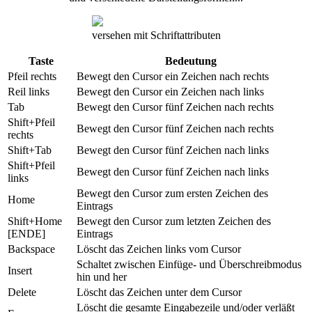
versehen mit Schriftattributen
Taste
Bedeutung
Pfeil rechts
Bewegt den Cursor ein Zeichen nach rechts
Reil links
Bewegt den Cursor ein Zeichen nach links
Tab
Bewegt den Cursor fünf Zeichen nach rechts
Shift+Pfeil
Bewegt den Cursor fünf Zeichen nach rechts
rechts
Shift+Tab
Bewegt den Cursor fünf Zeichen nach links
Shift+Pfeil
Bewegt den Cursor fünf Zeichen nach links
links
Bewegt den Cursor zum ersten Zeichen des
Home
Eintrags
Shift+Home
Bewegt den Cursor zum letzten Zeichen des
[ENDE]
Eintrags
Backspace
Löscht das Zeichen links vom Cursor
Schaltet zwischen Einfüge- und Überschreibmodus
Insert
hin und her
Delete
Löscht das Zeichen unter dem Cursor
Löscht die gesamte Eingabezeile und/oder verläßt