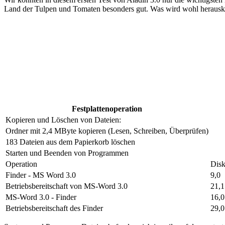
Land der Tulpen und Tomaten besonders gut. Was wird wohl herausko
Festplattenoperation
Kopieren und Löschen von Dateien:
Ordner mit 2,4 MByte kopieren (Lesen, Schreiben, Überprüfen)
183 Dateien aus dem Papierkorb löschen
Starten und Beenden von Programmen
Operation
Disk
Finder - MS Word 3.0
9,0
Betriebsbereitschaft von MS-Word 3.0
21,1
MS-Word 3.0 - Finder
16,0
Betriebsbereitschaft des Finder
29,0