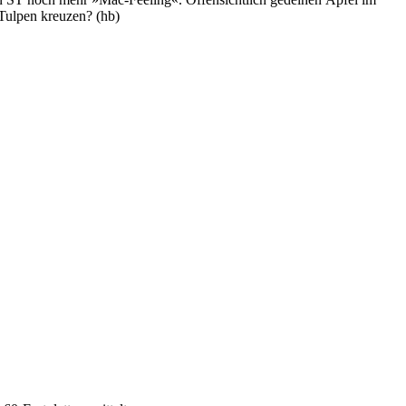
Tulpen kreuzen? (hb)