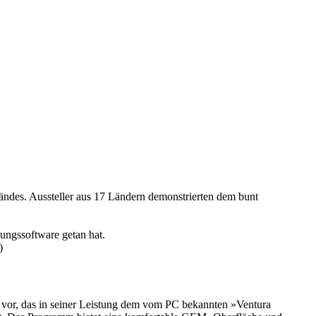
ländes. Aussteller aus 17 Ländern demonstrierten dem bunt
ungssoftware getan hat.
)
 vor, das in seiner Leistung dem vom PC bekannten »Ventura