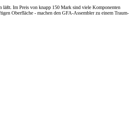
 läßt. Im Preis von knapp 150 Mark sind viele Komponenten
ürftigen Oberfläche - machen den GFA-Assembler zu einem Traum-