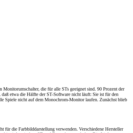
Monitorumschalter, die für alle STs geeignet sind. 90 Prozent der
 etwa die Hälfte der ST-Software nicht läuft: Sie ist für den
 alle Spiele nicht auf dem Monochrom-Monitor laufen. Zunächst blieb
ht für die Farbbilddarstellung verwenden. Verschiedene Hersteller