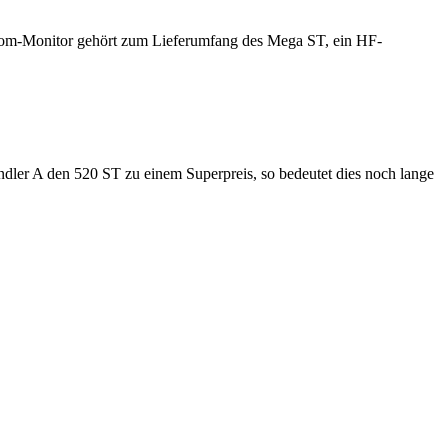
rom-Monitor gehört zum Lieferumfang des Mega ST, ein HF-
dler A den 520 ST zu einem Superpreis, so bedeutet dies noch lange