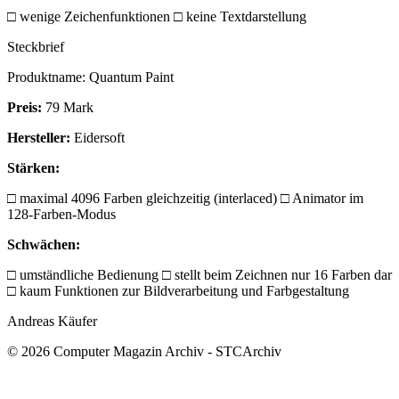
□ wenige Zeichenfunktionen □ keine Textdarstellung
Steckbrief
Produktname: Quantum Paint
Preis:
79 Mark
Hersteller:
Eidersoft
Stärken:
□ maximal 4096 Farben gleichzeitig (interlaced) □ Animator im
128-Farben-Modus
Schwächen:
□ umständliche Bedienung □ stellt beim Zeichnen nur 16 Farben dar
□ kaum Funktionen zur Bildverarbeitung und Farbgestaltung
Andreas Käufer
© 2026 Computer Magazin Archiv - STCArchiv