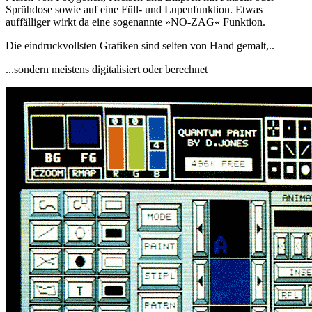
Sprühdose sowie auf eine Füll- und Lupenfunktion. Etwas
auffälliger wirkt da eine sogenannte »NO-ZAG« Funktion.
Die eindruckvollsten Grafiken sind selten von Hand gemalt,..
...sondern meistens digitalisiert oder berechnet