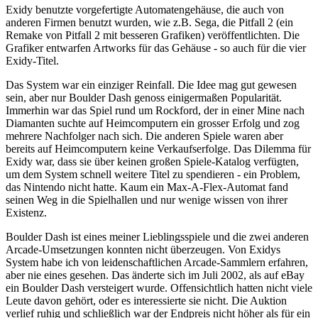
Exidy benutzte vorgefertigte Automatengehäuse, die auch von
anderen Firmen benutzt wurden, wie z.B. Sega, die Pitfall 2 (ein
Remake von Pitfall 2 mit besseren Grafiken) veröffentlichten. Die
Grafiker entwarfen Artworks für das Gehäuse - so auch für die vier
Exidy-Titel.
Das System war ein einziger Reinfall. Die Idee mag gut gewesen
sein, aber nur Boulder Dash genoss einigermaßen Popularität.
Immerhin war das Spiel rund um Rockford, der in einer Mine nach
Diamanten suchte auf Heimcomputern ein grosser Erfolg und zog
mehrere Nachfolger nach sich. Die anderen Spiele waren aber
bereits auf Heimcomputern keine Verkaufserfolge. Das Dilemma für
Exidy war, dass sie über keinen großen Spiele-Katalog verfügten,
um dem System schnell weitere Titel zu spendieren - ein Problem,
das Nintendo nicht hatte. Kaum ein Max-A-Flex-Automat fand
seinen Weg in die Spielhallen und nur wenige wissen von ihrer
Existenz.
Boulder Dash ist eines meiner Lieblingsspiele und die zwei anderen
Arcade-Umsetzungen konnten nicht überzeugen. Von Exidys
System habe ich von leidenschaftlichen Arcade-Sammlern erfahren,
aber nie eines gesehen. Das änderte sich im Juli 2002, als auf eBay
ein Boulder Dash versteigert wurde. Offensichtlich hatten nicht viele
Leute davon gehört, oder es interessierte sie nicht. Die Auktion
verlief ruhig und schließlich war der Endpreis nicht höher als für ein