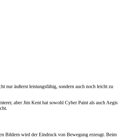
t nur äußerst leistungsfähig, sondern auch noch leicht zu
mierer, aber Jim Kent hat sowohl Cyber Paint als auch Aegis
cht.
eichen Bildern wird der Eindruck von Bewegung erzeugt. Beim