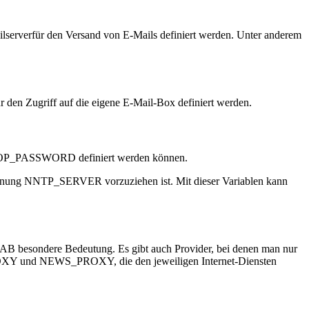
erverfür den Versand von E-Mails definiert werden. Unter anderem
den Zugriff auf die eigene E-Mail-Box definiert werden.
 POP_PASSWORD definiert werden können.
ng NNTP_SERVER vorzuziehen ist. Mit dieser Variablen kann
AB besondere Bedeutung. Es gibt auch Provider, bei denen man nur
 und NEWS_PROXY, die den jeweiligen Internet-Diensten