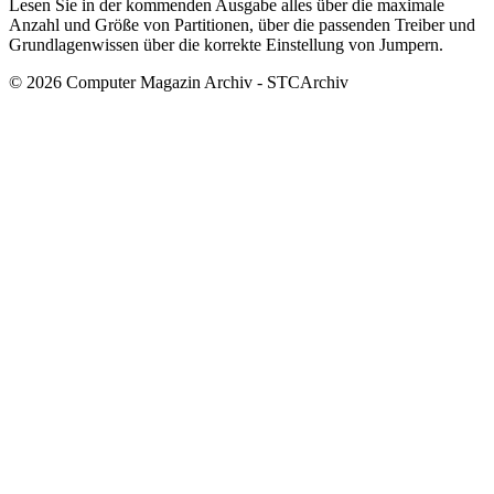
Lesen Sie in der kommenden Ausgabe alles über die maximale
Anzahl und Größe von Partitionen, über die passenden Treiber und
Grundlagenwissen über die korrekte Einstellung von Jumpern.
© 2026 Computer Magazin Archiv - STCArchiv