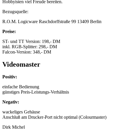
Hobbyisten viel Freude bereiten.
Bezugsquelle:
R.O.M. Logicware Raschdorffstraße 99 13409 Berlin
Preise:
ST- und TT Version: 198,- DM
inkl. RGB-Splitter: 298,- DM
Falcon-Version: 348,- DM
Videomaster
Positiv:
einfache Bedienung
günstiges Preis-Leistungs-Verhältnis
Negativ:
wackeliges Gehäuse
Anschluß am Drucker-Port nicht optimal (Colourmaster)
Dirk Michel