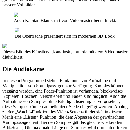
bessere Vollbilder.
Auch Kapitän Blaubär ist von Videomaster beeindruckt.
Die Oberfläche präsentiert sich im modernen 3D-Look.
Dieses Bild des Künstlers „Kandinsky“ wurde mit dem Videomaster
digitalisiert.
Die Audiokarte
In diesem Programmteil stehen Funktionen zur Aufnahme und
Manipulation von Soundpassagen zur Verfügung. Samples können
verstärkt werden, eine Fader-Funktion ist vorhanden, blockweises
Kopieren, Löschen, Verschieben und Faden sind möglich. Auch die
Aufnahme von Samples ohne Bilddigitalisierung ist vorgesehen;
diese Samples können an beliebiger Stelle eingefügt werden. Analog
zu der „Watch“-Funktion des Video-Screens findet sich in diesem
Menü eine „Listen“-Funktion, die dem Abpassen der gewünschten
Audiopassage dient. Bei den Samples gilt das gleiche wie bei den
Bild-Scans; Die maximale Länge der Samples wird durch den freien