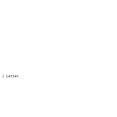
 | Letter
