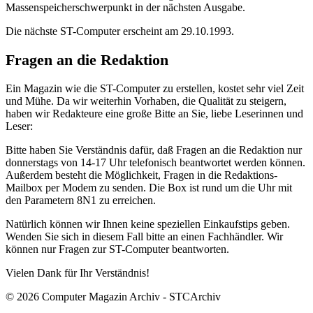
Massenspeicherschwerpunkt in der nächsten Ausgabe.
Die nächste ST-Computer erscheint am 29.10.1993.
Fragen an die Redaktion
Ein Magazin wie die ST-Computer zu erstellen, kostet sehr viel Zeit
und Mühe. Da wir weiterhin Vorhaben, die Qualität zu steigern,
haben wir Redakteure eine große Bitte an Sie, liebe Leserinnen und
Leser:
Bitte haben Sie Verständnis dafür, daß Fragen an die Redaktion nur
donnerstags von 14-17 Uhr telefonisch beantwortet werden können.
Außerdem besteht die Möglichkeit, Fragen in die Redaktions-
Mailbox per Modem zu senden. Die Box ist rund um die Uhr mit
den Parametern 8N1 zu erreichen.
Natürlich können wir Ihnen keine speziellen Einkaufstips geben.
Wenden Sie sich in diesem Fall bitte an einen Fachhändler. Wir
können nur Fragen zur ST-Computer beantworten.
Vielen Dank für Ihr Verständnis!
© 2026 Computer Magazin Archiv - STCArchiv