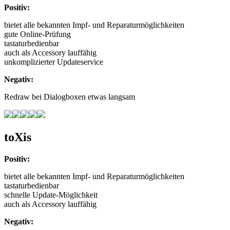
Positiv:
bietet alle bekannten Impf- und Reparaturmöglichkeiten
gute Online-Prüfung
tastaturbedienbar
auch als Accessory lauffähig
unkomplizierter Updateservice
Negativ:
Redraw bei Dialogboxen etwas langsam
toXis
Positiv:
bietet alle bekannten Impf- und Reparaturmöglichkeiten
tastaturbedienbar
schnelle Update-Möglichkeit
auch als Accessory lauffähig
Negativ: