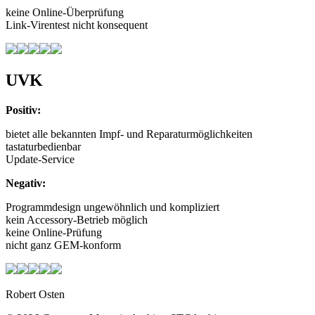
keine Online-Überprüfung
Link-Virentest nicht konsequent
UVK
Positiv:
bietet alle bekannten Impf- und Reparaturmöglichkeiten
tastaturbedienbar
Update-Service
Negativ:
Programmdesign ungewöhnlich und kompliziert
kein Accessory-Betrieb möglich
keine Online-Prüfung
nicht ganz GEM-konform
Robert Osten