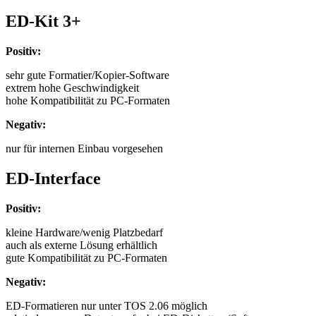
ED-Kit 3+
Positiv:
sehr gute Formatier/Kopier-Software
extrem hohe Geschwindigkeit
hohe Kompatibilität zu PC-Formaten
Negativ:
nur für internen Einbau vorgesehen
ED-Interface
Positiv:
kleine Hardware/wenig Platzbedarf
auch als externe Lösung erhältlich
gute Kompatibilität zu PC-Formaten
Negativ:
ED-Formatieren nur unter TOS 2.06 möglich