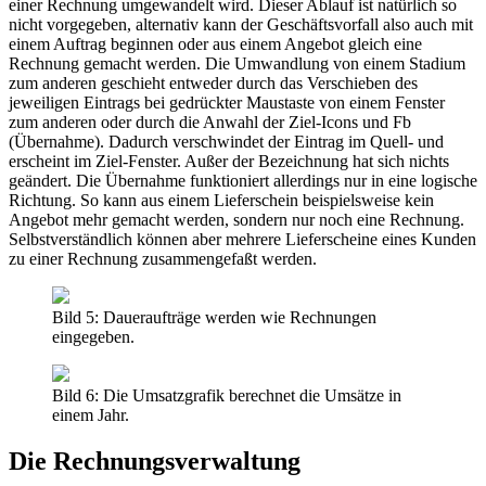
einer Rechnung umgewandelt wird. Dieser Ablauf ist natürlich so
nicht vorgegeben, alternativ kann der Geschäftsvorfall also auch mit
einem Auftrag beginnen oder aus einem Angebot gleich eine
Rechnung gemacht werden. Die Umwandlung von einem Stadium
zum anderen geschieht entweder durch das Verschieben des
jeweiligen Eintrags bei gedrückter Maustaste von einem Fenster
zum anderen oder durch die Anwahl der Ziel-Icons und Fb
(Übernahme). Dadurch verschwindet der Eintrag im Quell- und
erscheint im Ziel-Fenster. Außer der Bezeichnung hat sich nichts
geändert. Die Übernahme funktioniert allerdings nur in eine logische
Richtung. So kann aus einem Lieferschein beispielsweise kein
Angebot mehr gemacht werden, sondern nur noch eine Rechnung.
Selbstverständlich können aber mehrere Lieferscheine eines Kunden
zu einer Rechnung zusammengefaßt werden.
Bild 5: Daueraufträge werden wie Rechnungen
eingegeben.
Bild 6: Die Umsatzgrafik berechnet die Umsätze in
einem Jahr.
Die Rechnungsverwaltung