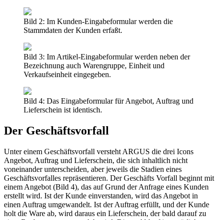
Bild 2: Im Kunden-Eingabeformular werden die
Stammdaten der Kunden erfaßt.
Bild 3: Im Artikel-Eingabeformular werden neben der
Bezeichnung auch Warengruppe, Einheit und
Verkaufseinheit eingegeben.
Bild 4: Das Eingabeformular für Angebot, Auftrag und
Lieferschein ist identisch.
Der Geschäftsvorfall
Unter einem Geschäftsvorfall versteht ARGUS die drei Icons
Angebot, Auftrag und Lieferschein, die sich inhaltlich nicht
voneinander unterscheiden, aber jeweils die Stadien eines
Geschäftsvorfalles repräsentieren. Der Geschäfts Vorfall beginnt mit
einem Angebot (Bild 4), das auf Grund der Anfrage eines Kunden
erstellt wird. Ist der Kunde einverstanden, wird das Angebot in
einen Auftrag umgewandelt. Ist der Auftrag erfüllt, und der Kunde
holt die Ware ab, wird daraus ein Lieferschein, der bald darauf zu