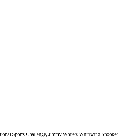
national Sports Challenge, Jimmy White’s Whirlwind Snooker