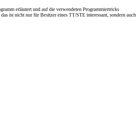
ogramm erläutert und auf die verwendeten Programmiertricks
as ist nicht nur für Besitzer eines TT/STE interessant, sondern auch