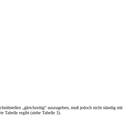
Schnittstellen „gleichzeitig“ auszugeben, muß jedoch nicht ständig mit
 Tabelle ergibt (siehe Tabelle 3).