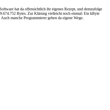
 Software hat da offensichtlich ihr eigenes Rezept, und demzufolge
 9.674.752 Bytes. Zur Klärung vielleicht noch einmal: Ein kByte
tes. Auch manche Programmierer gehen da eigene Wege.