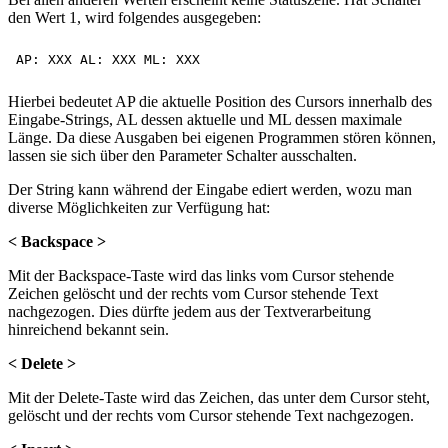
den Wert 1, wird folgendes ausgegeben:
Hierbei bedeutet AP die aktuelle Position des Cursors innerhalb des
Eingabe-Strings, AL dessen aktuelle und ML dessen maximale
Länge. Da diese Ausgaben bei eigenen Programmen stören können,
lassen sie sich über den Parameter Schalter ausschalten.
Der String kann während der Eingabe ediert werden, wozu man
diverse Möglichkeiten zur Verfügung hat:
< Backspace >
Mit der Backspace-Taste wird das links vom Cursor stehende
Zeichen gelöscht und der rechts vom Cursor stehende Text
nachgezogen. Dies dürfte jedem aus der Textverarbeitung
hinreichend bekannt sein.
< Delete >
Mit der Delete-Taste wird das Zeichen, das unter dem Cursor steht,
gelöscht und der rechts vom Cursor stehende Text nachgezogen.