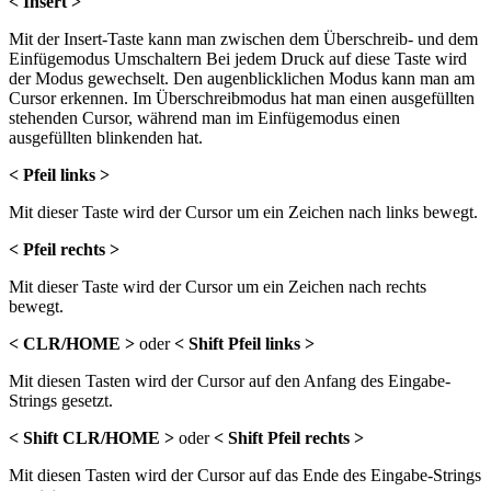
< Insert >
Mit der Insert-Taste kann man zwischen dem Überschreib- und dem
Einfügemodus Umschaltern Bei jedem Druck auf diese Taste wird
der Modus gewechselt. Den augenblicklichen Modus kann man am
Cursor erkennen. Im Überschreibmodus hat man einen ausgefüllten
stehenden Cursor, während man im Einfügemodus einen
ausgefüllten blinkenden hat.
< Pfeil links >
Mit dieser Taste wird der Cursor um ein Zeichen nach links bewegt.
< Pfeil rechts >
Mit dieser Taste wird der Cursor um ein Zeichen nach rechts
bewegt.
< CLR/HOME >
oder
< Shift Pfeil links >
Mit diesen Tasten wird der Cursor auf den Anfang des Eingabe-
Strings gesetzt.
< Shift CLR/HOME >
oder
< Shift Pfeil rechts >
Mit diesen Tasten wird der Cursor auf das Ende des Eingabe-Strings