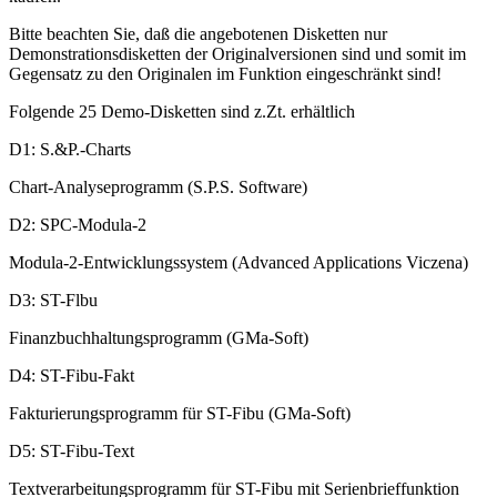
Bitte beachten Sie, daß die angebotenen Disketten nur
Demonstrationsdisketten der Originalversionen sind und somit im
Gegensatz zu den Originalen im Funktion eingeschränkt sind!
Folgende 25 Demo-Disketten sind z.Zt. erhältlich
D1: S.&P.-Charts
Chart-Analyseprogramm (S.P.S. Software)
D2: SPC-Modula-2
Modula-2-Entwicklungssystem (Advanced Applications Viczena)
D3: ST-Flbu
Finanzbuchhaltungsprogramm (GMa-Soft)
D4: ST-Fibu-Fakt
Fakturierungsprogramm für ST-Fibu (GMa-Soft)
D5: ST-Fibu-Text
Textverarbeitungsprogramm für ST-Fibu mit Serienbrieffunktion