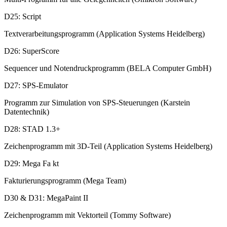
D25: Script
Textverarbeitungsprogramm (Application Systems Heidelberg)
D26: SuperScore
Sequencer und Notendruckprogramm (BELA Computer GmbH)
D27: SPS-Emulator
Programm zur Simulation von SPS-Steuerungen (Karstein
Datentechnik)
D28: STAD 1.3+
Zeichenprogramm mit 3D-Teil (Application Systems Heidelberg)
D29: Mega Fa kt
Fakturierungsprogramm (Mega Team)
D30 & D31: MegaPaint II
Zeichenprogramm mit Vektorteil (Tommy Software)