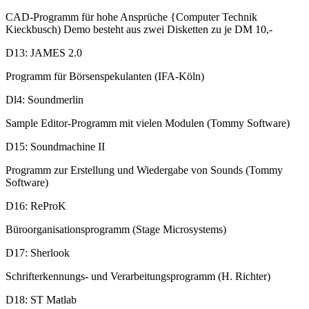
CAD-Programm für hohe Ansprüche {Computer Technik
Kieckbusch) Demo besteht aus zwei Disketten zu je DM 10,-
D13: JAMES 2.0
Programm für Börsenspekulanten (IFA-Köln)
Dl4: Soundmerlin
Sample Editor-Programm mit vielen Modulen (Tommy Software)
D15: Soundmachine II
Programm zur Erstellung und Wiedergabe von Sounds (Tommy
Software)
D16: ReProK
Büroorganisationsprogramm (Stage Microsystems)
D17: Sherlook
Schrifterkennungs- und Verarbeitungsprogramm (H. Richter)
D18: ST Matlab