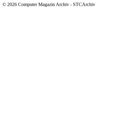
© 2026 Computer Magazin Archiv - STCArchiv