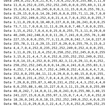
Data 249,0,252,4,0,21,4,4,7,0,4,252,0,0,255,68,3,11,0,
Data 11,0,4,252,0,235,252,252,245,0,0,0,255,69,3,11,0,
Data 15,0,0,0,14,26,245,0,0,0,3,11,15,0,0,0,255,70,3,1
Data 0,29,15,0,0,0,14,26,245,0,0,0,255,71,11,26,7,0,0,
Data 252,252,249,0,252,4,0,21,4,4,7,0,4,252,0,0,255,72

Data 3,11,0,29,0,0,18,40,0,227,0,0,18,26,241,0,0,0,255

Data 73,7,11,7,0,0,0,11,11,0,29,0,0,7,40,7,0,0,0,255,7
Data 3,15,4,252,7,0,4,4,0,25,0,0,255,75,3,11,0,29,0,0,
Data 40,249,242,248,0,0,0,11,26,7,241,0,0,255,76,3,40,
Data 227,15,0,0,0,255,77,3,11,0,29,8,242,7,14,0,227,0,
Data 255,78,3,11,0,29,15,227,0,29,0,0,255,79,3,15,0,21

Data 4,4,7,0,4,252,0,235,252,252,249,0,252,4,0,0,255,8
Data 3,11,0,29,11,0,4,252,0,250,252,252,245,0,0,0,255,
Data 3,15,0,21,4,4,7,0,4,252,0,235,252,252,249,0,252,4

Data 0,0,14,15,4,252,0,0,255,82,3,11,0,29,11,0,4,252,0

Data 250,252,252,245,0,0,0,14,26,4,241,0,0,255,83,3,15

Data 4,252,7,0,4,4,0,7,252,4,249,0,252,4,0,6,4,4,7,0,4

Data 252,0,0,255,84,11,11,0,29,0,0,3,40,15,0,0,0,255,8
Data 3,40,0,231,4,252,7,0,4,4,0,25,0,0,255,86,3,40,8,2
Data 7,29,0,0,255,87,3,40,0,231,4,252,4,4,3,252,4,4,0,
Data 0,0,255,88,3,40,15,227,0,0,3,11,15,29,0,0,255,89,
Data 40,8,242,7,14,0,0,11,26,0,241,0,0,255,90,3,40,15,
Data 241,227,15,0,0,0,255,97,3,15,0,7,4,4,7,0,4,252,0,
Data 18,26,0,241,0,0,18,15,252,252,249,0,252,4,0,0,255

Data 98,3,11,0,29,0,0,3,22,4,4,7,0,4,252,0,249,252,252
