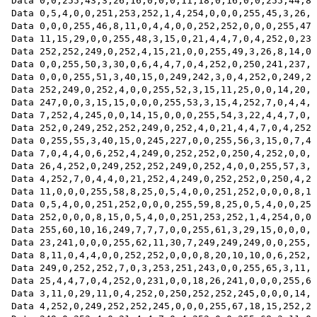
Data 0,0,255,43,3,26,16,0,0,0,11,18,0,16,0,0,255,44,8,
Data 0,5,4,0,0,251,253,252,1,4,254,0,0,0,255,45,3,26,1
Data 0,0,0,255,46,8,11,0,4,4,0,0,252,252,0,0,0,255,47,
Data 11,15,29,0,0,255,48,3,15,0,21,4,4,7,0,4,252,0,235

Data 252,252,249,0,252,4,15,21,0,0,255,49,3,26,8,14,0,
Data 0,0,255,50,3,30,0,6,4,4,7,0,4,252,0,250,241,237,1
Data 0,0,0,255,51,3,40,15,0,249,242,3,0,4,252,0,249,25
Data 252,249,0,252,4,0,0,255,52,3,15,11,25,0,0,14,20,0

Data 247,0,0,3,15,15,0,0,0,255,53,3,15,4,252,7,0,4,4,0

Data 7,252,4,245,0,0,14,15,0,0,0,255,54,3,22,4,4,7,0,4

Data 252,0,249,252,252,249,0,252,4,0,21,4,4,7,0,4,252,
Data 0,255,55,3,40,15,0,245,227,0,0,255,56,3,15,0,7,4,
Data 7,0,4,4,0,6,252,4,249,0,252,252,0,250,4,252,0,0,1
Data 26,4,252,0,249,252,252,249,0,252,4,0,0,255,57,3,1
Data 4,252,7,0,4,4,0,21,252,4,249,0,252,252,0,250,4,25
Data 11,0,0,0,255,58,8,25,0,5,4,0,0,251,252,0,0,0,8,15

Data 0,5,4,0,0,251,252,0,0,0,255,59,8,25,0,5,4,0,0,251

Data 252,0,0,0,8,15,0,5,4,0,0,251,253,252,1,4,254,0,0,
Data 255,60,10,16,249,7,7,7,0,0,255,61,3,29,15,0,0,0,1
Data 23,241,0,0,0,255,62,11,30,7,249,249,249,0,0,255,6
Data 8,11,0,4,4,0,0,252,252,0,0,0,8,20,10,10,0,6,252,4

Data 249,0,252,252,7,0,3,253,251,243,0,0,255,65,3,11,0

Data 25,4,4,7,0,4,252,0,231,0,0,18,26,241,0,0,0,255,66

Data 3,11,0,29,11,0,4,252,0,250,252,252,245,0,0,0,14,2
Data 4,252,0,249,252,252,245,0,0,0,255,67,18,15,252,25