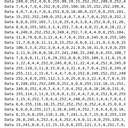
Data 249,0,252,4,0,0,255,99,19,15,252,252,249,0,252,4,
Data 7,4,4,7,0,4,252,0,0,255,100,18,15,252,252,249,0,2
Data 4,0,7,4,4,7,0,4,252,0,0,18,40,0,227,0,0,255,101,1
Data 15,252,252,249,0,252,4,0,7,4,4,7,0,4,252,0,252,24
Data 0,0,0,255,102,7,11,0,25,4,4,3,0,4,252,0,0,11,26,2
Data 0,0,0,255,103,3,5,4,252,7,0,4,4,0,21,0,0,18,22,25
Data 4,249,0,252,252,0,249,4,252,7,0,4,4,0,0,255,104,3

Data 11,0,?9,0,0,3,22,4,4,7,0,4,252,0,245,0,0,255,105,
Data 11,7,0,0,0,11,11,0,15,252,0,0,0,11,31,0,3,0,0,255

Data 106,5,5,4,252,3,0,4,4,0,21,0,0,16,31,0,3,0,0,255,
Data 3,11,0,29,0,0,18,27,241,248,15,248,0,0,255,108,7,
Data 7,0,0,0,11,11,0,29,252,0,0,0,255,109,3,11,0,15,0,
Data 3,22,4,4,4,252,0,245,0,0,11,22,4,4,4,252,0,245,0,
Data 255,110,3,11,0,15,0,0,3,22,4,4,7,0,4,252,0,245,0,
Data 255,111,3,15,0,7,4,4,7,0,4,252,0,249,252,252,249,
Data 252,4,0,0,255,112,3,1,0,25,0,0,3,22,4,4,7,0,4,252

Data 0,249,252,252,249,0,252,4,0,0,255,113,18,15,252,2
Data 249,0,252,4,0,7,4,4,7,0,4,252,0,0,18,26,0,231,0,0

Data 255,114,3,11,0,15,0,0,3,22,4,4,7,0,4,252,0,0,255,
Data 3,15,4,252,7,0,4,4,252,4,248,0,253,3,4,4,7,0,4,25
Data 0,0,255,116,18,15,252,252,252,0,252,4,0,25,0,0,3,
Data 6,0,0,0,255,117,3,26,0,245,4,252,7,0,4,4,0,0,18,1
Data 0,15,0,0,255,118,3,26,7,241,1,0,7,15,0,0,255,119,
Data 26,0,245,4,252,4,4,4,252,4,4,0,11,0,0,255,120,3,2
Data 15,241,0,0,3,11,15,15,0,0,255,121,3,5,4,252,7,0,4
