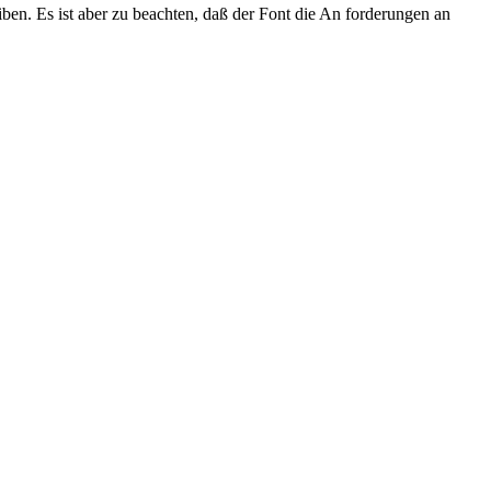
en. Es ist aber zu beachten, daß der Font die An forderungen an