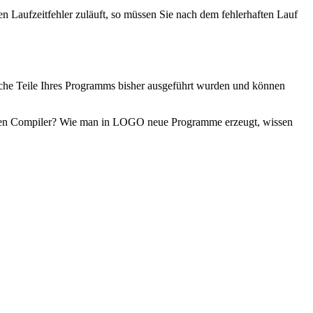
n Laufzeitfehler zuläuft, so müssen Sie nach dem fehlerhaften Lauf
lche Teile Ihres Programms bisher ausgeführt wurden und können
einen Compiler? Wie man in LOGO neue Programme erzeugt, wissen