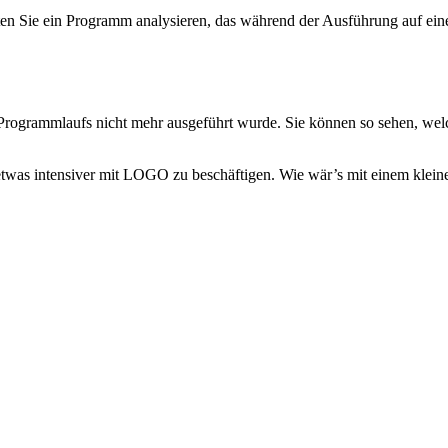
en Sie ein Programm analysieren, das während der Ausführung auf eine
 Programmlaufs nicht mehr ausgeführt wurde. Sie können so sehen, we
 etwas intensiver mit LOGO zu beschäftigen. Wie wär’s mit einem kl