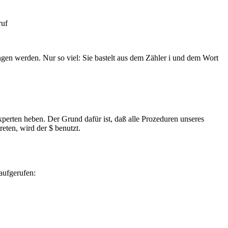
ruf
gen werden. Nur so viel: Sie bastelt aus dem Zähler i und dem Wort
perten heben. Der Grund dafür ist, daß alle Prozeduren unseres
ten, wird der $ benutzt.
aufgerufen: