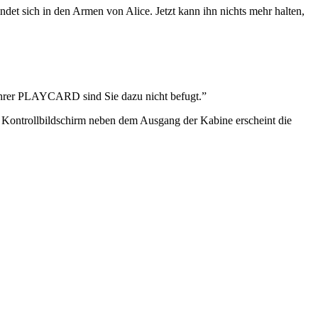
det sich in den Armen von Alice. Jetzt kann ihn nichts mehr halten,
t Ihrer PLAYCARD sind Sie dazu nicht befugt.”
 Kontrollbildschirm neben dem Ausgang der Kabine erscheint die