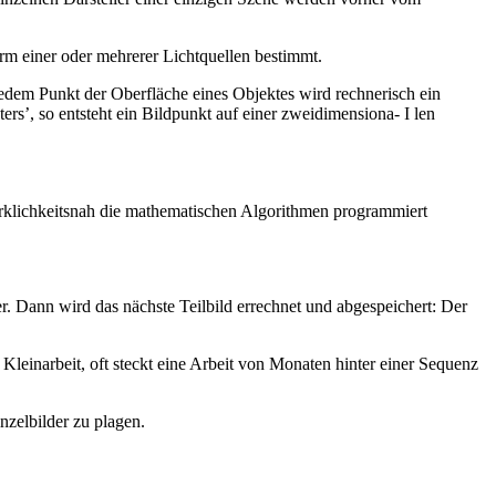
rm einer oder mehrerer Lichtquellen bestimmt.
jedem Punkt der Oberfläche eines Objektes wird rechnerisch ein
ers’, so entsteht ein Bildpunkt auf einer zweidimensiona- I len
klichkeitsnah die mathematischen Algorithmen programmiert
r. Dann wird das nächste Teilbild errechnet und abgespeichert: Der
 Kleinarbeit, oft steckt eine Arbeit von Monaten hinter einer Sequenz
nzelbilder zu plagen.