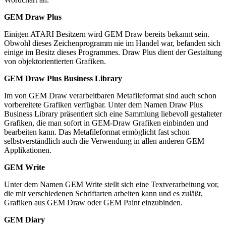
GEM Draw Plus
Einigen ATARI Besitzern wird GEM Draw bereits bekannt sein.
Obwohl dieses Zeichenprogramm nie im Handel war, befanden sich
einige im Besitz dieses Programmes. Draw Plus dient der Gestaltung
von objektorientierten Grafiken.
GEM Draw Plus Business Library
Im von GEM Draw verarbeitbaren Metafileformat sind auch schon
vorbereitete Grafiken verfügbar. Unter dem Namen Draw Plus
Business Library präsentiert sich eine Sammlung liebevoll gestalteter
Grafiken, die man sofort in GEM-Draw Grafiken einbinden und
bearbeiten kann. Das Metafileformat ermöglicht fast schon
selbstverständlich auch die Verwendung in allen anderen GEM
Applikationen.
GEM Write
Unter dem Namen GEM Write stellt sich eine Textverarbeitung vor,
die mit verschiedenen Schriftarten arbeiten kann und es zuläßt,
Grafiken aus GEM Draw oder GEM Paint einzubinden.
GEM Diary