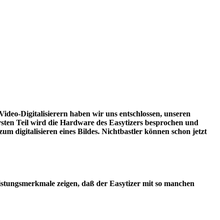
n Video-Digitalisierern haben wir uns entschlossen, unseren
sten Teil wird die Hardware des Easytizers besprochen und
 digitalisieren eines Bildes. Nichtbastler können schon jetzt
 Leistungsmerkmale zeigen, daß der Easytizer mit so manchen