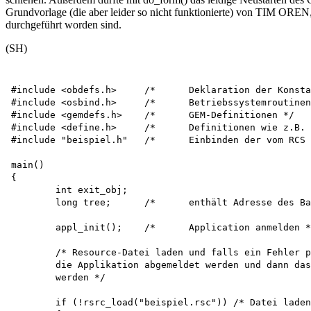
Grundvorlage (die aber leider so nicht funktionierte) von TIM ORE
durchgeführt worden sind.
(SH)