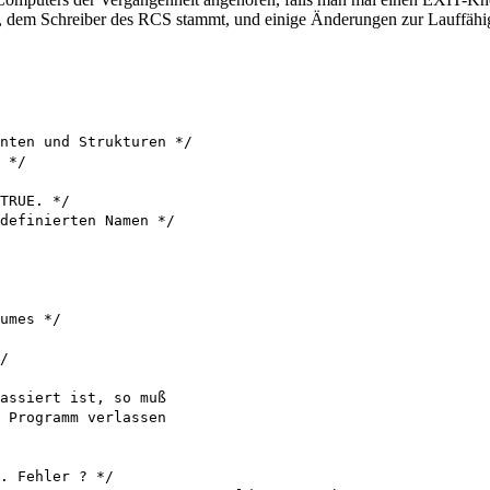
N, dem Schreiber des RCS stammt, und einige Änderungen zur Lauffähi