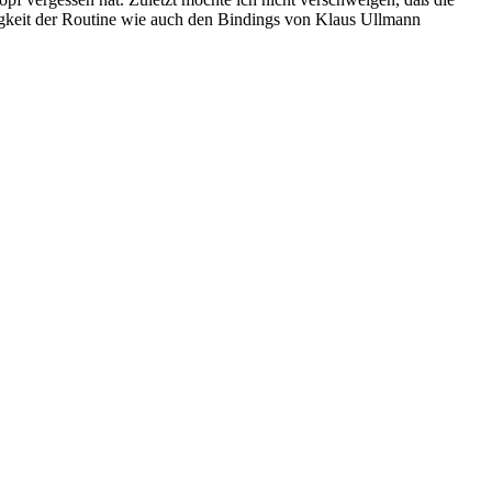
gkeit der Routine wie auch den Bindings von Klaus Ullmann