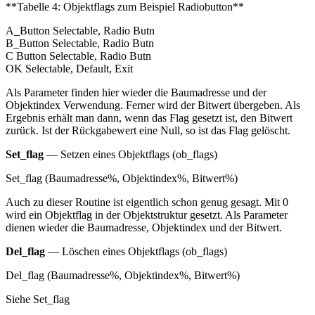
**Tabelle 4: Objektflags zum Beispiel Radiobutton**
A_Button Selectable, Radio Butn
B_Button Selectable, Radio Butn
C Button Selectable, Radio Butn
OK Selectable, Default, Exit
Als Parameter finden hier wieder die Baumadresse und der
Objektindex Verwendung. Ferner wird der Bitwert übergeben. Als
Ergebnis erhält man dann, wenn das Flag gesetzt ist, den Bitwert
zurück. Ist der Rückgabewert eine Null, so ist das Flag gelöscht.
Set_flag
— Setzen eines Objektflags (ob_flags)
Set_flag (Baumadresse%, Objektindex%, Bitwert%)
Auch zu dieser Routine ist eigentlich schon genug gesagt. Mit 0
wird ein Objektflag in der Objektstruktur gesetzt. Als Parameter
dienen wieder die Baumadresse, Objektindex und der Bitwert.
Del_flag
— Löschen eines Objektflags (ob_flags)
Del_flag (Baumadresse%, Objektindex%, Bitwert%)
Siehe Set_flag