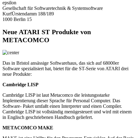
epsilon
Gesellschaft für Softwaretechnik & Systemsoftware
KurfÜrstendamm 188/189
1000 Berlin 15
Neue ATARI ST Produkte von
METACOMCO
Das in Bristol ansässige Softwarehaus, das sich auf 68000er
Software spezialisiert hat, bietet für die ST-Serie von ATARI drei
neue Produkte:
Cambridge LISP
Cambridge LISP ist laut Metacomco die leistungsstarke
Implementierung dieser Sprache für Personal Computer. Das
Software- Paket umfaßt einen Interpreter und einen Compiler.
Cambridge LISP ist vollständig menügesteuert und wird mit einem
in Englisch geschriebenen Handbuch geliefert.
METACOMCO MAKE