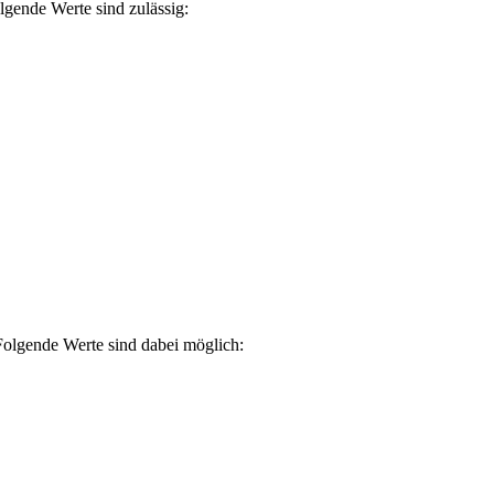
ende Werte sind zulässig:
olgende Werte sind dabei möglich: