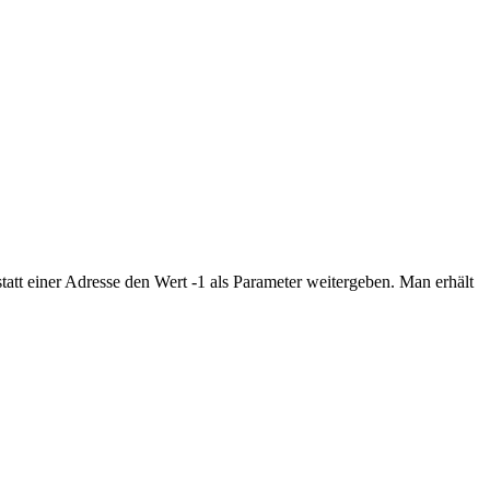
att einer Adresse den Wert -1 als Parameter weitergeben. Man erhält