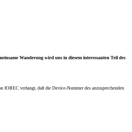
meinsame Wanderung wird uns in diesem interessanten Teil des
ktion IOREC verlangt, daß die Device-Nummer des anzusprechenden