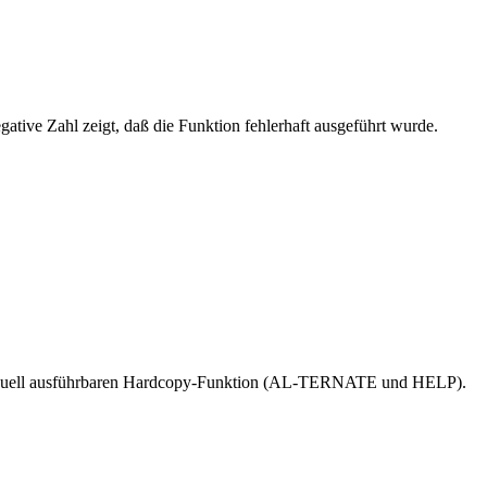
ative Zahl zeigt, daß die Funktion fehlerhaft ausgeführt wurde.
 manuell ausführbaren Hardcopy-Funktion (AL-TERNATE und HELP).