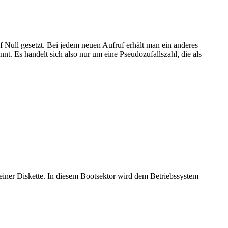
f Null gesetzt. Bei jedem neuen Aufruf erhält man ein anderes
nt. Es handelt sich also nur um eine Pseudozufallszahl, die als
 einer Diskette. In diesem Bootsektor wird dem Betriebssystem