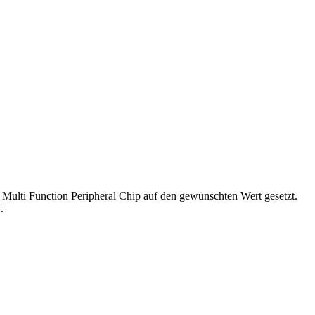
ulti Function Peripheral Chip auf den gewünschten Wert gesetzt.
.