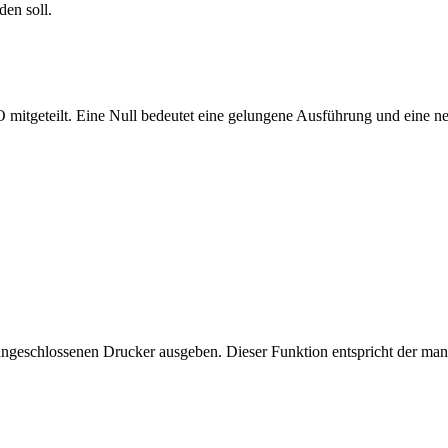
den soll.
mitgeteilt. Eine Null bedeutet eine gelungene Ausführung und eine neg
angeschlossenen Drucker ausgeben. Dieser Funktion entspricht der