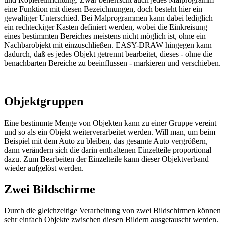
eine Funktion mit diesen Bezeichnungen, doch besteht hier ein
gewaltiger Unterschied. Bei Malprogrammen kann dabei lediglich
ein rechteckiger Kasten definiert werden, wobei die Einkreisung
eines bestimmten Bereiches meistens nicht möglich ist, ohne ein
Nachbarobjekt mit einzuschließen. EASY-DRAW hingegen kann
dadurch, daß es jedes Objekt getrennt bearbeitet, dieses - ohne die
benachbarten Bereiche zu beeinflussen - markieren und verschieben.
Objektgruppen
Eine bestimmte Menge von Objekten kann zu einer Gruppe vereint
und so als ein Objekt weiterverarbeitet werden. Will man, um beim
Beispiel mit dem Auto zu bleiben, das gesamte Auto vergrößern,
dann verändern sich die darin enthaltenen Einzelteile proportional
dazu. Zum Bearbeiten der Einzelteile kann dieser Objektverband
wieder aufgelöst werden.
Zwei Bildschirme
Durch die gleichzeitige Verarbeitung von zwei Bildschirmen können
sehr einfach Objekte zwischen diesen Bildern ausgetauscht werden.