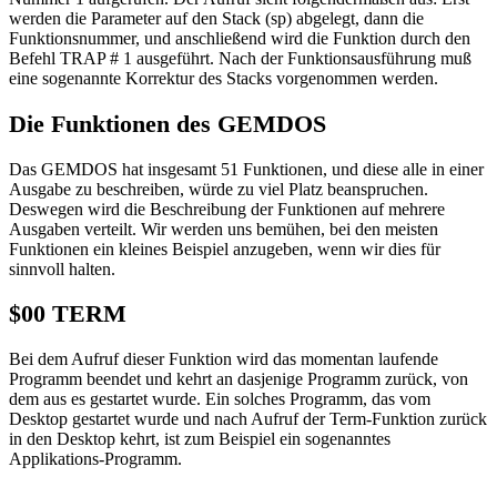
werden die Parameter auf den Stack (sp) abgelegt, dann die
Funktionsnummer, und anschließend wird die Funktion durch den
Befehl TRAP # 1 ausgeführt. Nach der Funktionsausführung muß
eine sogenannte Korrektur des Stacks vorgenommen werden.
Die Funktionen des GEMDOS
Das GEMDOS hat insgesamt 51 Funktionen, und diese alle in einer
Ausgabe zu beschreiben, würde zu viel Platz beanspruchen.
Deswegen wird die Beschreibung der Funktionen auf mehrere
Ausgaben verteilt. Wir werden uns bemühen, bei den meisten
Funktionen ein kleines Beispiel anzugeben, wenn wir dies für
sinnvoll halten.
$00 TERM
Bei dem Aufruf dieser Funktion wird das momentan laufende
Programm beendet und kehrt an dasjenige Programm zurück, von
dem aus es gestartet wurde. Ein solches Programm, das vom
Desktop gestartet wurde und nach Aufruf der Term-Funktion zurück
in den Desktop kehrt, ist zum Beispiel ein sogenanntes
Applikations-Programm.