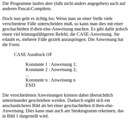
Die Programme laufen aber (falls nicht anders angegeben) auch auf
anderen Pascal-Compilern.
Doch nun geht es richtig los: Wenn man an einer Stelle viele
verschiedene Fälle unterscheiden muß, so kann man dies mit einer
geschachtelten if-then-else-Anweisung machen. Es gibt dafür jedoch
einen viel leistungsfähigeren Befehl, die CASE-Anweisung. Sie
erlaubt es, mehrere Fälle gezielt anzuspringen. Die Anweisung hat
die Form:
CASE Ausdruck OF
Konstante 1 : Anweisung 1;
Konstante 2 : Anweisung 2;
...
Konstante n : Anweisung n
END
Die verschiedenen Anweisungen können dabei übersichtlich
untereinander geschrieben werden. Dadurch ergibt sich ein
anschaulicheres Bild als bei einer geschachtelten if-then-else-
Anweisung. Dies kann man auch am Struktogramm erkennen, das
in Bild 1 dargestellt wird.